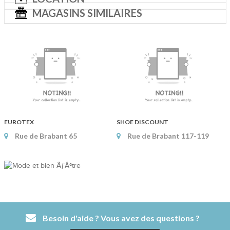
MAGASINS SIMILAIRES
EUROTEX
SHOE DISCOUNT
Rue de Brabant 65
Rue de Brabant 117-119
Besoin d'aide ? Vous avez des questions ?