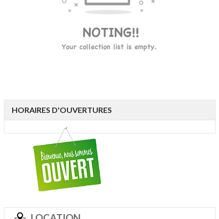
HORAIRES D'OUVERTURES
LOCATION