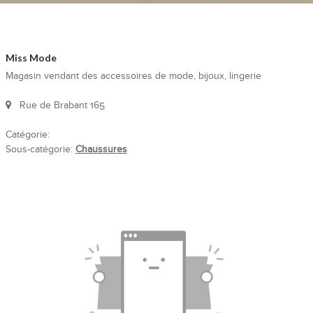
Miss Mode
Magasin vendant des accessoires de mode, bijoux, lingerie
Rue de Brabant 165
Catégorie:
Sous-catégorie:
Chaussures