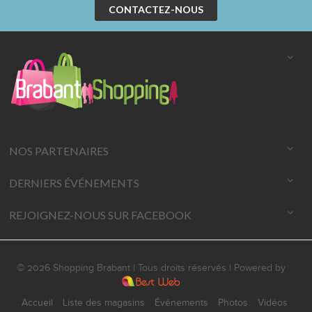
CONTACTEZ-NOUS
NOS PARTENAIRES
DERNIERS ÉVÉNEMENTS
REJOIGNEZ-NOUS SUR FACEBOOK
© 2026 Shopping Brabant | Tous droits réservés | Powered by
Accueil
Liste des magasins
Événements
Photos
Vidéos